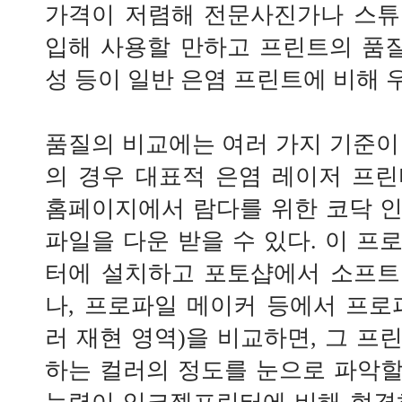
가격이 저렴해 전문사진가나 스튜
입해 사용할 만하고 프린트의 품질
성 등이 일반 은염 프린트에 비해 
품질의 비교에는 여러 가지 기준이
의 경우 대표적 은염 레이저 프
홈페이지에서 람다를 위한 코닥 
파일을 다운 받을 수 있다. 이 프
터에 설치하고 포토샵에서 소프트
나, 프로파일 메이커 등에서 프로
러 재현 영역)을 비교하면, 그 프
하는 컬러의 정도를 눈으로 파악할 