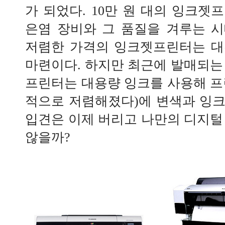
가 되었다. 10만 원 대의 잉크젯
은염 장비와 그 품질을 겨루는 
저렴한 가격의 잉크젯프린터는 대
마련이다. 하지만 최근에 발매되는 
프린터는 대용량 잉크를 사용해 프
적으로 저렴해졌다)에 변색과 잉
입견은 이제 버리고 나만의 디지털
않을까?