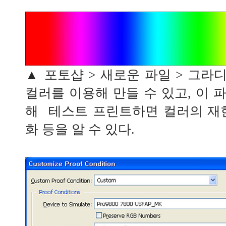
▲ 포토샵 > 새로운 파일 > 그라
컬러를 이용해 만들 수 있고, 이 
해 테스트 프린트하면 컬러의 재
화 등을 알 수 있다.