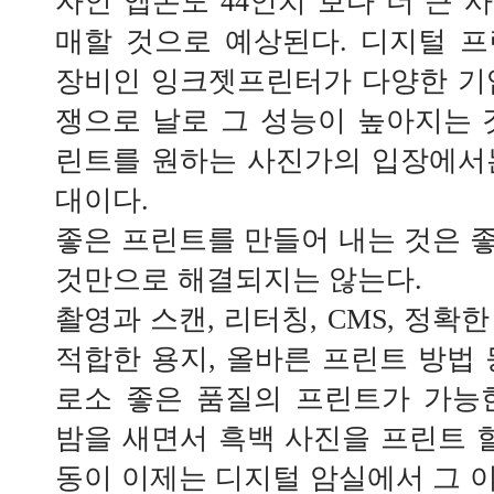
자인 엡손도 44인치 보다 더 큰 
매할 것으로 예상된다. 디지털 
장비인 잉크젯프린터가 다양한 기
쟁으로 날로 그 성능이 높아지는 
린트를 원하는 사진가의 입장에서
대이다.
좋은 프린트를 만들어 내는 것은 
것만으로 해결되지는 않는다.
촬영과 스캔, 리터칭, CMS, 정확
적합한 용지, 올바른 프린트 방법 
로소 좋은 품질의 프린트가 가능
밤을 새면서 흑백 사진을 프린트 할
동이 이제는 디지털 암실에서 그 