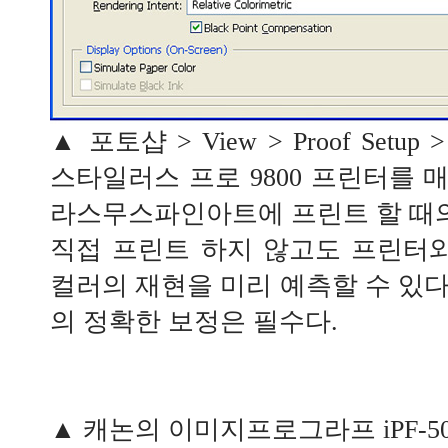
▲ 포토샵 > View > Proof Setup
스타일러스 프로 9800 프린터를 
라스무스파인아트에 프린트 할 때의 Sof
직접 프린트 하지 않고도 프린터와
컬러의 재현을 미리 예측할 수 있다.
의 정확한 보정은 필수다.
▲ 캐논의 이미지프로그라프 iPF-50