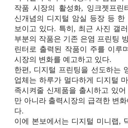
작품 시장의 활성화, 잉크젯프린
신개념의 디지털 암실 등장 등 한
보이고 있다. 특히, 최근 사진 갤
부분의 작품은 기존 은염 프린팅 
린터로 출력된 작품이 주를 이루며
시장의 변화를 예고하고 있다.
한편, 디지털 프린팅을 선도하는
업체는 하루가 멀다하게 디지털 
족시켜줄 신제품을 출시하고 있어
만 아니라 출력시장의 급격한 변화
다.
이에 본보에서는 디지털 미니랩,