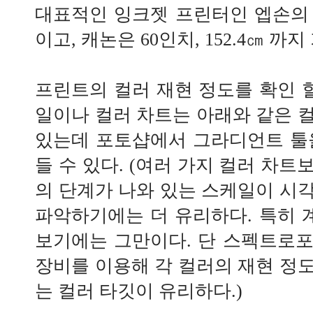
대표적인 잉크젯 프린터인 엡손의 경
이고, 캐논은 60인치, 152.4㎝ 까지
프린트의 컬러 재현 정도를 확인 할
일이나 컬러 차트는 아래와 같은 
있는데 포토샵에서 그라디언트 툴
들 수 있다. (여러 가지 컬러 차
의 단계가 나와 있는 스케일이 시
파악하기에는 더 유리하다. 특히
보기에는 그만이다. 단 스펙트로
장비를 이용해 각 컬러의 재현 정
는 컬러 타깃이 유리하다.)