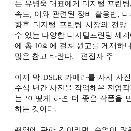
는 유병욱 대표에게 디지털 프린팅
속도, 이와 관련된 장비 활용법, 
향후 디지털 프린팅 시장의 전망
수 있는 다양한 디지털프린팅 세계에
에 총 10회에 걸쳐 원고를 게재하
많은 참고 바란다. - 편집자 주 -
이제 막 DSLR 카메라를 사서 사
수십 년간 사진을 작업해온 전업작
는 ‘어떻게 하면 더 좋은 작품을 
하는 것이다.
촬영에 관한 것이라면, 수없이 많