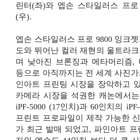
린터(좌)와 엡손 스타일러스 프로 
(우).
엡손 스타일러스 프로 9800 잉크
도와 뛰어난 컬러 재현의 울트라크
며 낮아진 브론징과 메타머리즘,
등으로 아직까지는 전 세계 사진가
인아트 프린팅 시장을 장악하고 있다
카메라 시장을 석권한 캐논에서는
iPF-5000 (17인치)과 60인치의 iPF
프린트 프로파일이 제작 가능한 
가 최근 발매 되었고, 파인아트 프