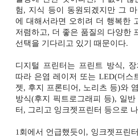
험, 지식 등이 동원되겠지만 그 
에 대해서라면 오히려 더 행복한 고
저렴하고, 더 좋은 품질의 다양한
선택을 기다리고 있기 때문이다.
디지털 프린터는 프린트 방식, 
따라 은염 레이저 또는 LED(더스
젯, 후지 프론티어, 노리츠 등)와
방식(후지 픽트로그래피 등), 일반
터, 그리고 잉크젯프린터 등으로 나
1회에서 언급했듯이, 잉크젯프린