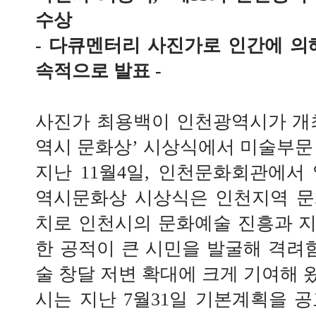
수상
- 다큐멘터리 사진가로 인간에 의
속적으로 발표 -
사진가 최용백이 인천광역시가 개최
역시 문화상’ 시상식에서 미술부문
지난 11월4일, 인천문화회관에서 
역시문화상 시상식은 인천지역 문
치로 인천시의 문화예술 진흥과 
한 공적이 큰 시민을 발굴해 격
술 창달 저변 확대에 크게 기여해 
시는 지난 7월31일 기본계획을 공