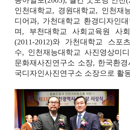
동아일보(2005), 월간 굿모닝 인천(2
인천대학교, 경원대학교, 인천재
디어과, 가천대학교 환경디자인대
며, 부천대학교 사회교육원 사
(2011-2012)와 가천대학교 
수, 인천재능대학교 사진영상미디
문화재사진연구소 소장, 한국환경
국디자인사진연구소 소장으로 활동